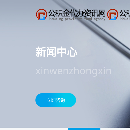
新闻中心
xinwenzhongxin
立即咨询