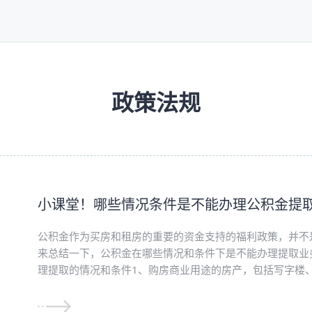
政策法规
小课堂！哪些情况条件是不能办理公积金提
公积金作为买房和租房的重要的资金支持的福利政策，并不
来总结一下，公积金在哪些情况和条件下是不能办理提取业
理提取的情况和条件1、购房商业用途的房产，包括写字楼、