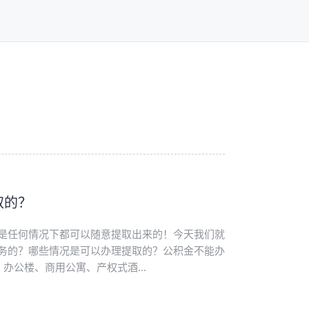
取的？
是任何情况下都可以随意提取出来的！今天我们就
务的？哪些情况是可以办理提取的？公积金不能办
办公楼、商用公寓、产权式酒...