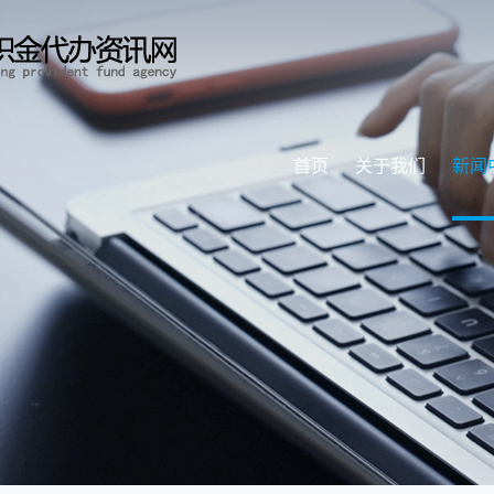
首页
关于我们
新闻