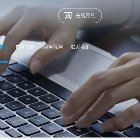
在线预约
中心
成功案例
服务优势
联系我们