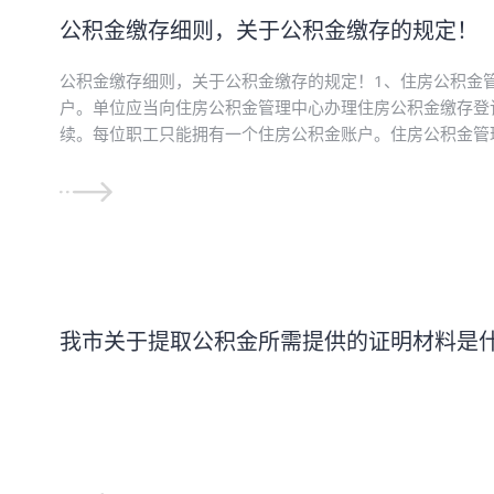
公积金缴存细则，关于公积金缴存的规定！
公积金缴存细则，关于公积金缴存的规定！1、住房公积金
户。单位应当向住房公积金管理中心办理住房公积金缴存登
续。每位职工只能拥有一个住房公积金账户。住房公积金管理
我市关于提取公积金所需提供的证明材料是