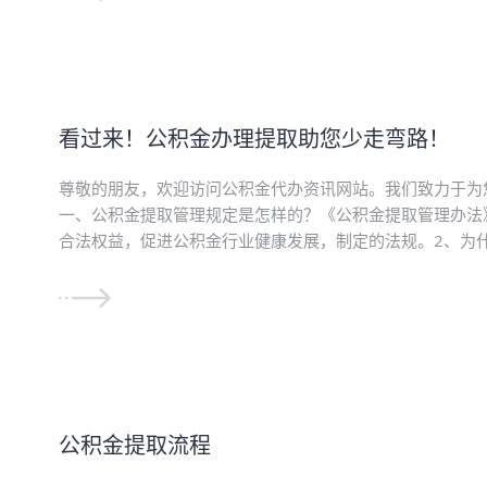
看过来！公积金办理提取助您少走弯路！
尊敬的朋友，欢迎访问公积金代办资讯网站。我们致力于为
一、公积金提取管理规定是怎样的？《公积金提取管理办法
合法权益，促进公积金行业健康发展，制定的法规。2、为什
公积金提取流程