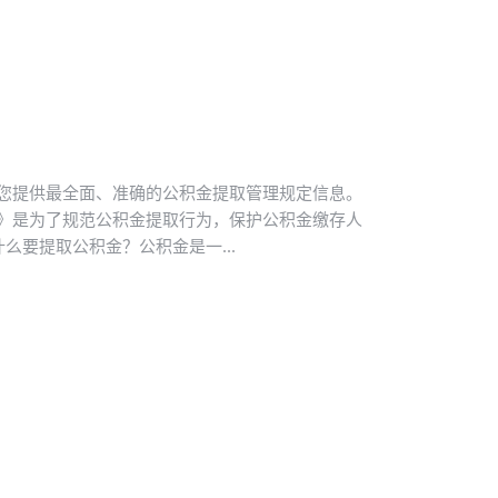
您提供最全面、准确的公积金提取管理规定信息。
》是为了规范公积金提取行为，保护公积金缴存人
么要提取公积金？公积金是一...