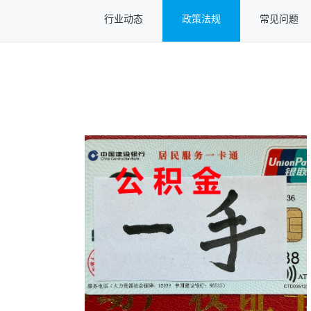
行业动态
政策法规
常见问题