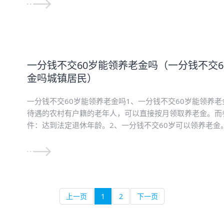
一分钱不交60岁能领养老金吗（一分钱不交6
金吗城镇居民）
一分钱不交60岁能领养老金吗1、一分钱不交60岁能领养
待遇的农村有户籍的老年人，可以直接按月领取养老金。而
件：达到法定退休年龄。2、一分钱不交60岁可以领养老金。假
上一页
1
2
下一页