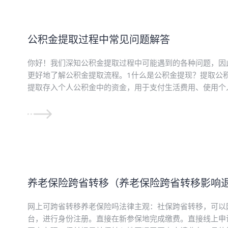
公积金提取过程中常见问题解答
你好！我们深知公积金提取过程中可能遇到的各种问题，因
更好地了解公积金提取流程。1什么是公积金提现？提取公
提取存入个人公积金中的资金，用于支付生活费用、使用个人
养老保险跨省转移（养老保险跨省转移影响
网上可跨省转移养老保险吗法律主观：社保跨省转移，可以
台，进行身份注册。直接在新参保地完成缴费。直接线上申