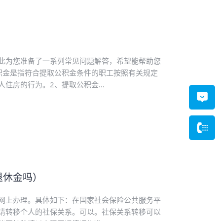
此为您准备了一系列常见问题解答，希望能帮助您
积金是指符合提取公积金条件的职工按照有关规定
住房的行为。2、提取公积金...
退休金吗）
网上办理。具体如下：在国家社会保险公共服务平
请转移个人的社保关系。可以。社保关系转移可以