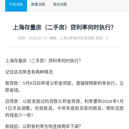
行业动态
政策法规
常见问题
上海存量房（二手房）贷利率何时执行？
时间：2026-01-12
编辑：上海公积金代办资讯网
阅读：
0
上海存量房（二手房）贷利率何时执行？
记住这次降息有两种情况：
新贷款：5月8日后申请公积金贷款，直接按照新利率执行，立
即省钱。
旧贷款：以前发放过的贷款公积金贷款，利率要到2026年1月
1日才会调整。也就是说，今年年底前买房的朋友，明年还款
的钱会少一些！
新规后：公积金利率为何连续两年下调？