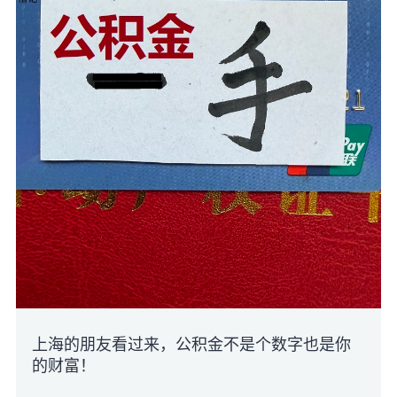
上海的朋友看过来，公积金不是个数字也是你
的财富！