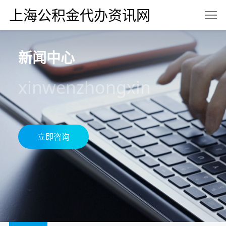
上海公积金代办资讯网
新闻中心
xinwenzhongxin
立即咨询