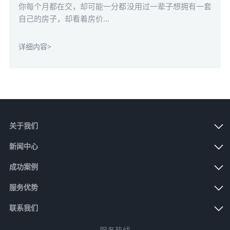
你每个月都在交，却可能一分都没用过一辈子想拥有一套
自己的房子，却看着房价...
详细内容>
关于我们
新闻中心
成功案例
服务优势
联系我们
服务热线