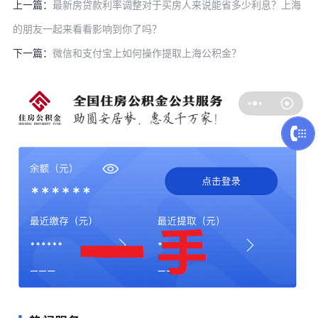
上一篇：
最新房贷款利率调整对于买房人来说能省多少利息？上海
的朋友一起来看看影响到你了吗？
下一篇：
微信和支付宝上如何操作提取上海公积金？