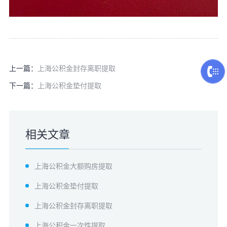
上一篇：
上海公积金封存离职提取
下一篇：
上海公积金垫付提取
相关文章
上海公积金大额购房提取
上海公积金垫付提取
上海公积金封存离职提取
上海公积金一次性提取