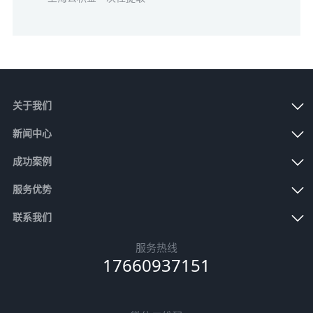
关于我们
新闻中心
成功案例
服务优势
联系我们
服务热线
17660937151