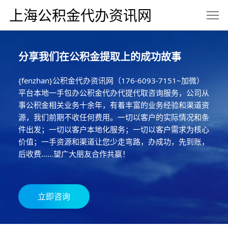
上海公积金代办资讯网
分享我们在公积金提取上的成功故事
{fenzhan}公积金代办资讯网（176-6093-7151~加微）
平台本地一手包办公积金代办代提代取咨询服务，公司从
事公积金相关业务十余年，有着丰富的业务经验和渠道资
源，我们前期不收任何费用。一切以客户的实际情况和条
件出发；一切以客户本地化服务；一切以客户需求为核心
价值；一手资源和渠道让您少走弯路，办成功，先到账，
后收费……望广大朋友合作共赢！
立即咨询