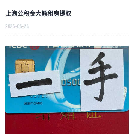
上海公积金大额租房提取
2025-06-26