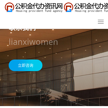
联系我们
lianxiwomen
立即咨询