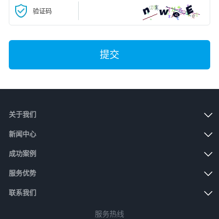
验证码
提交
关于我们
新闻中心
成功案例
服务优势
联系我们
服务热线