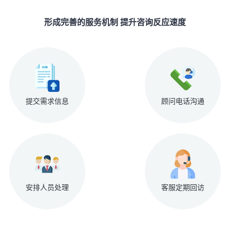
形成完善的服务机制 提升咨询反应速度
提交需求信息
顾问电话沟通
安排人员处理
客服定期回访